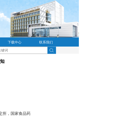
下载中心
联系我们
知
定所，国家食品药