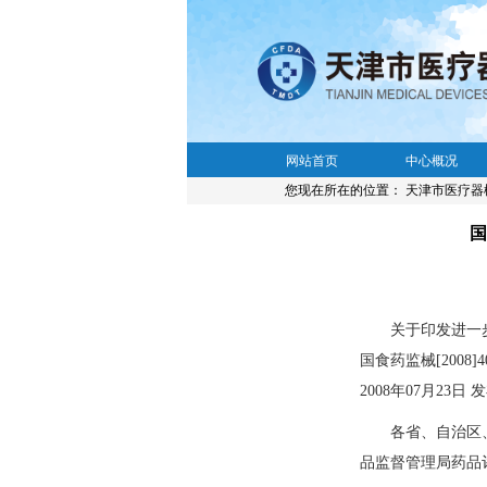
网站首页
中心概况
您现在所在的位置：
天津市医疗器
国
关于印发进一
国食药监械[2008]4
2008年07月23日 
各省、自治区
品监督管理局药品